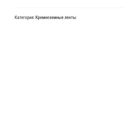
Категория:
Кремнеземные ленты