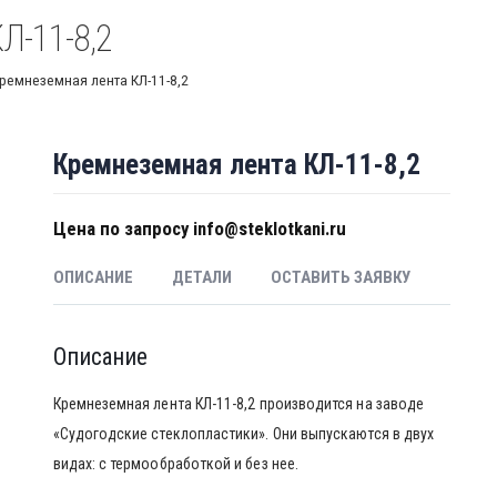
Л-11-8,2
ремнеземная лента КЛ-11-8,2
Кремнеземная лента КЛ-11-8,2
Цена по запросу info@steklotkani.ru
ОПИСАНИЕ
ДЕТАЛИ
ОСТАВИТЬ ЗАЯВКУ
Описание
Кремнеземная лента КЛ-11-8,2 производится на заводе
«Судогодские стеклопластики». Они выпускаются в двух
видах: с термообработкой и без нее.