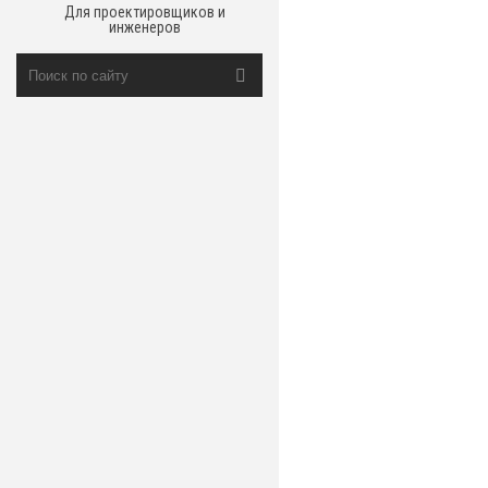
Для проектировщиков и
инженеров