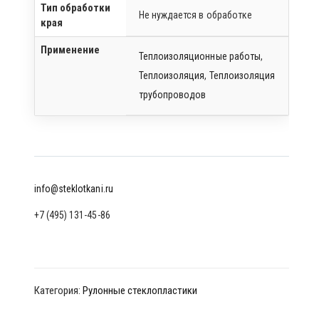
Тип обработки
Не нуждается в обработке
края
Применение
Теплоизоляционные работы
,
Теплоизоляция
,
Теплоизоляция
трубопроводов
info@steklotkani.ru
+7 (495) 131-45-86
Категория:
Рулонные стеклопластики