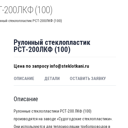
-200ЛКФ (100)
ный стеклопластик РСТ-200ЛКФ (100)
Рулонный стеклопластик
РСТ-200ЛКФ (100)
Цена по запросу info@steklotkani.ru
ОПИСАНИЕ
ДЕТАЛИ
ОСТАВИТЬ ЗАЯВКУ
Описание
Рулонные стеклопластики РСТ-200 ЛКФ (100)
производятся на заводе «Судогодские стеклопластики».
Они используются для теплоизоляции трубопроводов в