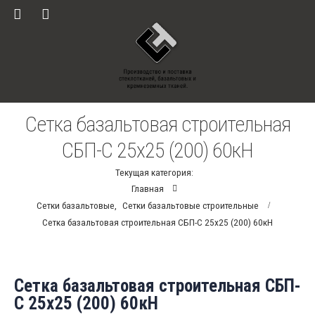
Сетка базальтовая строительная
СБП-С 25х25 (200) 60кН
Текущая категория:
Главная
Сетки базальтовые
,
Сетки базальтовые строительные
Сетка базальтовая строительная СБП-С 25х25 (200) 60кН
Сетка базальтовая строительная СБП-
С 25х25 (200) 60кН