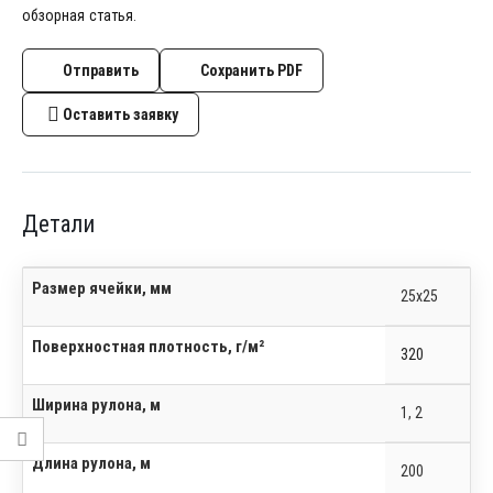
обзорная статья
.
Отправить
Сохранить PDF
Оставить заявку
Детали
Размер ячейки, мм
25х25
Поверхностная плотность, г/м²
320
Ширина рулона, м
1, 2
Длина рулона, м
200