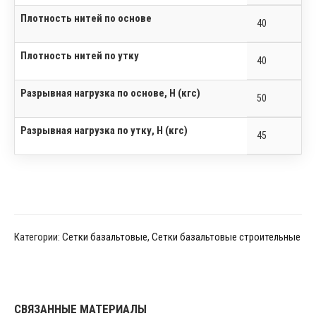
Плотность нитей по основе
40
Плотность нитей по утку
40
Разрывная нагрузка по основе, Н (кгс)
50
Разрывная нагрузка по утку, Н (кгс)
45
Категории:
Сетки базальтовые
,
Сетки базальтовые строительные
СВЯЗАННЫЕ МАТЕРИАЛЫ