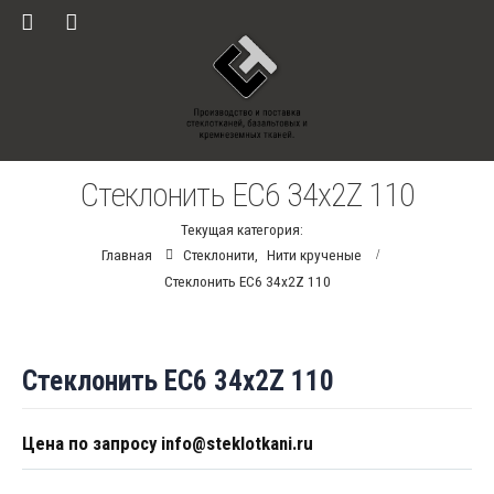
Стеклонить ЕС6 34х2Z 110
Текущая категория:
Главная
Стеклонити
,
Нити крученые
Стеклонить ЕС6 34х2Z 110
Стеклонить ЕС6 34х2Z 110
Цена по запросу info@steklotkani.ru