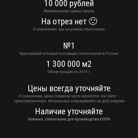
10 000 рублей
Минимальная сумма заказа
На отрез нет 🙁
К сожалению. мы не режем стеклоткани
№1
Крупнейший оптовый поставщик стеклотканей в России
1 300 000 м2
Объем продаж за 2019 г.
Цены всегда уточняйте
К сожалению, цены слишком часто меняются. На сайте –
ориентировочные. Актуальные запрашивайте на дату закупки
Наличие уточняйте
Новинка: стеклоткани для производства БПЛА