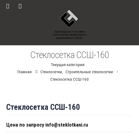
Стеклосетка ССШ-160
Текущая категория:
Главная
Стеклосетки
,
Строительные стеклосетки
Стеклосетка ССШ-160
Стеклосетка ССШ-160
Цена по запросу info@steklotkani.ru