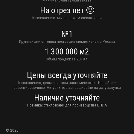
На отрез нет 🙁
К сожалению. мы не режем стеклоткани
№1
Крупнейший оптовый поставщик стеклотканей в России
1 300 000 м2
Объем продаж за 2019 г.
Цены всегда уточняйте
К сожалению, цены слишком часто меняются. На сайте –
ориентировочные. Актуальные запрашивайте на дату закупки
Наличие уточняйте
Новинка: стеклоткани для производства БПЛА
© 2026