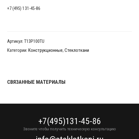
+7 (495) 131-45-86
Артикул:
T13P100TU
Категории:
Конструкционные
,
Стеклоткани
СВЯЗАННЫЕ МАТЕРИАЛЫ
+7(495)131-45-86
Звоните чтобы получить техническую консультацию