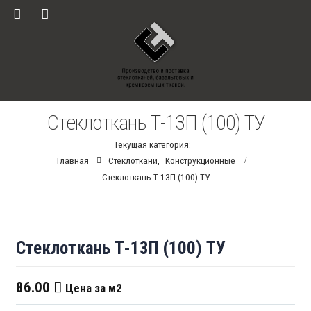
Стеклоткань Т-13П (100) ТУ
Текущая категория:
Главная
Стеклоткани
,
Конструкционные
Стеклоткань Т-13П (100) ТУ
Стеклоткань Т-13П (100) ТУ
86.00
Цена за м2