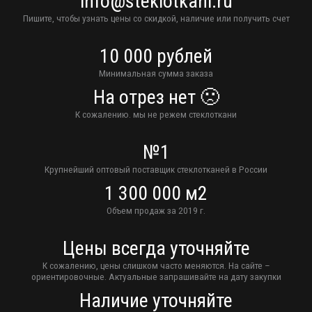
info@steklotkani.ru
Пишите, чтобы узнать цены со скидкой, наличие или получить счет
10 000 рублей
Минимальная сумма заказа
На отрез нет 🙁
К сожалению. мы не режем стеклоткани
№1
Крупнейший оптовый поставщик стеклотканей в России
1 300 000 м2
Объем продаж за 2019 г.
Цены всегда уточняйте
К сожалению, цены слишком часто меняются. На сайте –
ориентировочные. Актуальные запрашивайте на дату закупки
Наличие уточняйте