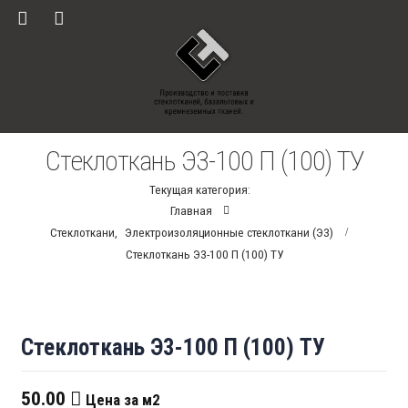
Стеклоткань Э3-100 П (100) ТУ
Текущая категория:
Главная
Стеклоткани
,
Электроизоляционные стеклоткани (Э3)
Стеклоткань Э3-100 П (100) ТУ
Стеклоткань Э3-100 П (100) ТУ
50.00
Цена за м2