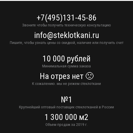
+7(495)131-45-86
Звоните чтобы получить техническую консультацию
info@steklotkani.ru
Пишите, чтобы узнать цены со скидкой, наличие или получить счет
10 000 рублей
Минимальная сумма заказа
На отрез нет 🙁
К сожалению. мы не режем стеклоткани
№1
Крупнейший оптовый поставщик стеклотканей в России
1 300 000 м2
Объем продаж за 2019 г.