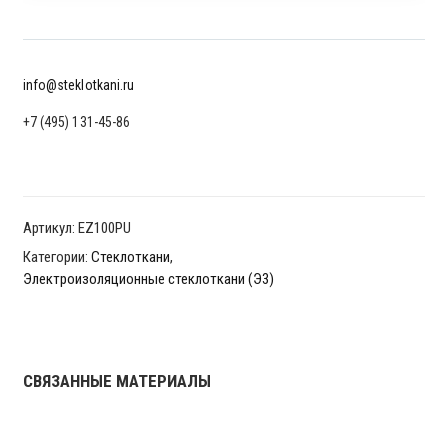
info@steklotkani.ru
+7 (495) 131-45-86
Артикул:
EZ100PU
Категории:
Стеклоткани
,
Электроизоляционные стеклоткани (Э3)
СВЯЗАННЫЕ МАТЕРИАЛЫ