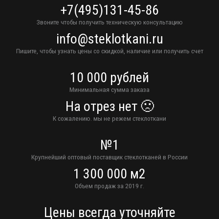
+7(495)131-45-86
Звоните чтобы получить техническую консультацию
info@steklotkani.ru
Пишите, чтобы узнать цены со скидкой, наличие или получить счет
10 000 рублей
Минимальная сумма заказа
На отрез нет 🙁
К сожалению. мы не режем стеклоткани
№1
Крупнейший оптовый поставщик стеклотканей в России
1 300 000 м2
Объем продаж за 2019 г.
Цены всегда уточняйте