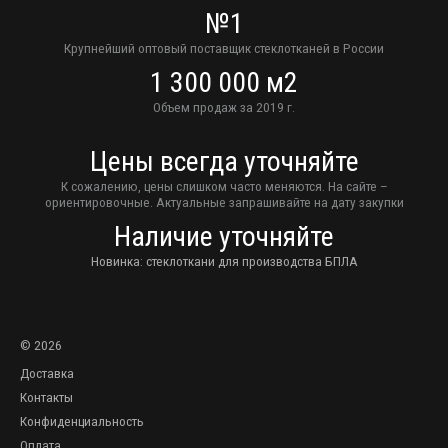
№1
Крупнейший оптовый поставщик стеклотканей в России
1 300 000 м2
Объем продаж за 2019 г.
Цены всегда уточняйте
К сожалению, цены слишком часто меняются. На сайте –
ориентировочные. Актуальные запрашивайте на дату закупки
Наличие уточняйте
Новинка: стеклоткани для производства БПЛА
© 2026
Доставка
Контакты
Конфиденциальность
Оплата