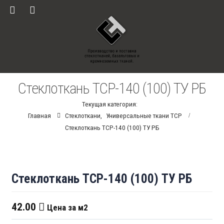
Стеклоткань ТСР-140 (100) ТУ РБ
Текущая категория:
Главная
Стеклоткани
,
Универсальные ткани ТСР
Стеклоткань ТСР-140 (100) ТУ РБ
Стеклоткань ТСР-140 (100) ТУ РБ
42.00
Цена за м2