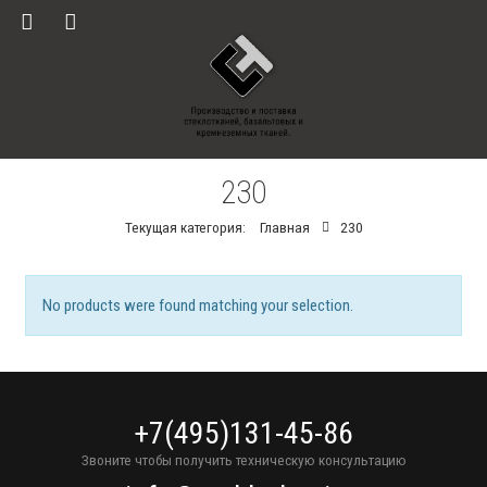
230
Текущая категория:
Главная
230
No products were found matching your selection.
+7(495)131-45-86
Звоните чтобы получить техническую консультацию