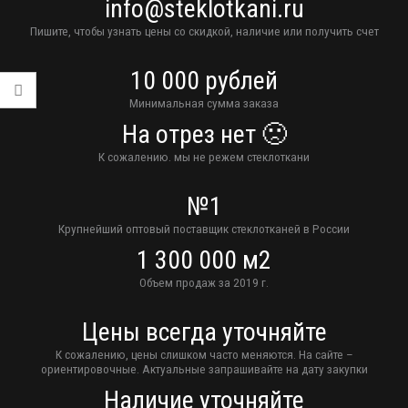
info@steklotkani.ru
Пишите, чтобы узнать цены со скидкой, наличие или получить счет
10 000 рублей
Минимальная сумма заказа
На отрез нет 🙁
К сожалению. мы не режем стеклоткани
№1
Крупнейший оптовый поставщик стеклотканей в России
1 300 000 м2
Объем продаж за 2019 г.
Цены всегда уточняйте
К сожалению, цены слишком часто меняются. На сайте –
ориентировочные. Актуальные запрашивайте на дату закупки
Наличие уточняйте