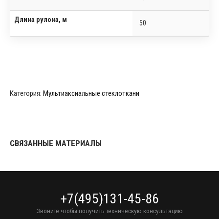
Длина рулона, м
50
Категория:
Мультиаксиальные стеклоткани
СВЯЗАННЫЕ МАТЕРИАЛЫ
+7(495)131-45-86
Звоните чтобы получить техническую консультацию