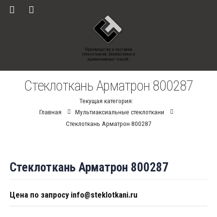
Стеклоткань Арматрон 800287
Текущая категория:
Главная
Мультиаксиальные стеклоткани
Стеклоткань Арматрон 800287
Стеклоткань Арматрон 800287
Цена по запросу info@steklotkani.ru