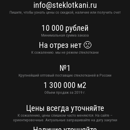
info@steklotkani.ru
Пишите, чтобы узнать цены со скидкой, наличие или получить счет
10 000 рублей
Минимальная сумма заказа
На отрез нет 🙁
К сожалению. мы не режем стеклоткани
№1
Крупнейший оптовый поставщик стеклотканей в России
1 300 000 м2
Объем продаж за 2019 г.
Цены всегда уточняйте
К сожалению, цены слишком часто меняются. На сайте –
ориентировочные. Актуальные запрашивайте на дату закупки
Наличие уточняйте