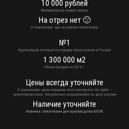
10 000 рублей
Минимальная сумма заказа
На отрез нет 🙁
К сожалению. мы не режем стеклоткани
№1
Крупнейший оптовый поставщик стеклотканей в России
1 300 000 м2
Объем продаж за 2019 г.
Цены всегда уточняйте
К сожалению, цены слишком часто меняются. На сайте –
ориентировочные. Актуальные запрашивайте на дату закупки
Наличие уточняйте
Новинка: стеклоткани для производства БПЛА