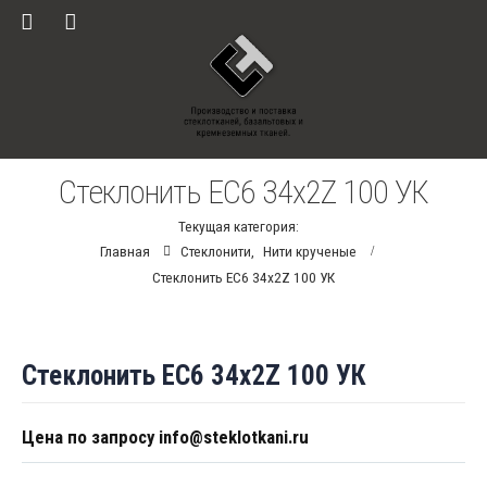
Стеклонить ЕС6 34х2Z 100 УК
Текущая категория:
Главная
Стеклонити
,
Нити крученые
Стеклонить ЕС6 34х2Z 100 УК
Стеклонить ЕС6 34х2Z 100 УК
Цена по запросу info@steklotkani.ru