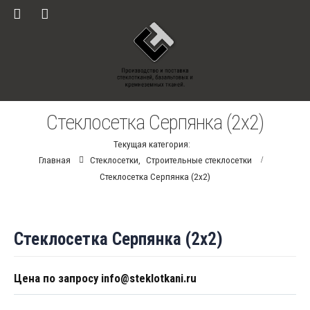
Стеклосетка Серпянка (2х2)
Текущая категория:
Главная
Стеклосетки
,
Строительные стеклосетки
Стеклосетка Серпянка (2х2)
Стеклосетка Серпянка (2х2)
Цена по запросу info@steklotkani.ru