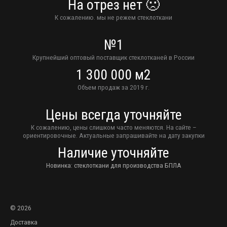
На отрез нет 🙁
К сожалению. мы не режем стеклоткани
№1
Крупнейший оптовый поставщик стеклотканей в России
1 300 000 м2
Объем продаж за 2019 г.
Цены всегда уточняйте
К сожалению, цены слишком часто меняются. На сайте –
ориентировочные. Актуальные запрашивайте на дату закупки
Наличие уточняйте
Новинка: стеклоткани для производства БПЛА
© 2026
Доставка