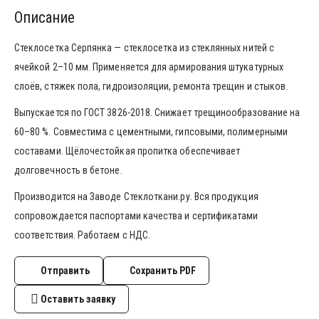
Описание
Стеклосетка Серпянка — стеклосетка из стеклянных нитей с
ячейкой 2–10 мм. Применяется для армирования штукатурных
слоёв, стяжек пола, гидроизоляции, ремонта трещин и стыков.
Выпускается по ГОСТ 3826-2018. Снижает трещинообразование на
60–80 %. Совместима с цементными, гипсовыми, полимерными
составами. Щёлочестойкая пропитка обеспечивает
долговечность в бетоне.
Производится на Заводе Стеклоткани.ру. Вся продукция
сопровождается паспортами качества и сертификатами
соответствия. Работаем с НДС.
Отправить
Сохранить PDF
Оставить заявку