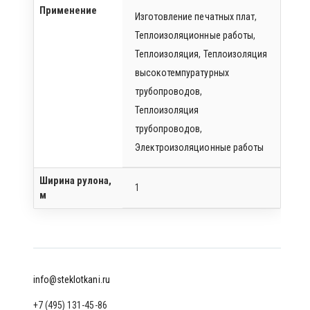
Применение
Изготовление печатных плат
,
Теплоизоляционные работы
,
Теплоизоляция
,
Теплоизоляция
высокотемпуратурных
трубопроводов
,
Теплоизоляция
трубопроводов
,
Электроизоляционные работы
Ширина рулона,
1
м
info@steklotkani.ru
+7 (495) 131-45-86