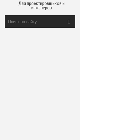
Для проектировщиков и
инженеров