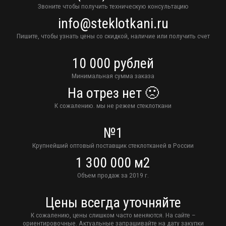
Звоните чтобы получить техническую консультацию
info@steklotkani.ru
Пишите, чтобы узнать цены со скидкой, наличие или получить счет
10 000 рублей
Минимальная сумма заказа
На отрез нет 🙁
К сожалению. мы не режем стеклоткани
№1
Крупнейший оптовый поставщик стеклотканей в России
1 300 000 м2
Объем продаж за 2019 г.
Цены всегда уточняйте
К сожалению, цены слишком часто меняются. На сайте –
ориентировочные. Актуальные запрашивайте на дату закупки