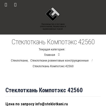
Стеклоткань Компотэкс 42560
Текущая категория:
Главная
Стеклоткани
,
Стеклоткани ровинговые конструкционные
Стеклоткань Компотэкс 42560
Стеклоткань Компотэкс 42560
Цена по запросу info@steklotkani.ru