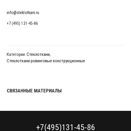
info@steklotkani.ru
+7 (495) 131-45-86
Категории:
Стеклоткани
,
Стеклоткани ровинговые конструкционные
СВЯЗАННЫЕ МАТЕРИАЛЫ
+7(495)131-45-86