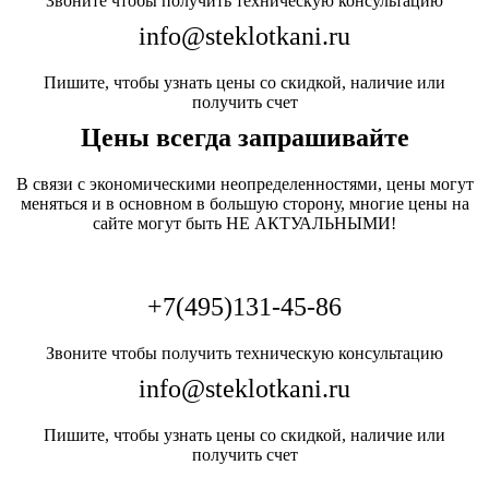
Звоните чтобы получить техническую консультацию
info@steklotkani.ru
Пишите, чтобы узнать цены со скидкой, наличие или
получить счет
Цены всегда запрашивайте
В связи с экономическими неопределенностями, цены могут
меняться и в основном в большую сторону, многие цены на
сайте могут быть НЕ АКТУАЛЬНЫМИ!
+7(495)131-45-86
Звоните чтобы получить техническую консультацию
info@steklotkani.ru
Пишите, чтобы узнать цены со скидкой, наличие или
получить счет