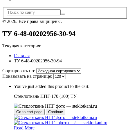
© 2026. Все права защищены.
ТУ 6-48-00202956-30-94
Текущая категория:
Главная
ТУ 6-48-00202956-30-94
Сортировать по:
Показывать на странице:
You've just added this product to the cart:
Стеклоткань НПГ-170 (100) ТУ
Go to cart page
Continue
Read More