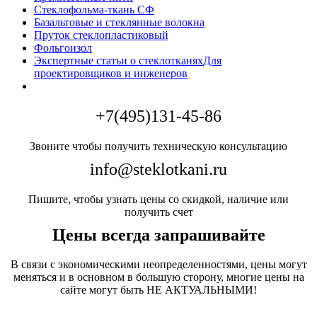
Стеклофольма-ткань СФ
Базальтовые и стеклянные волокна
Пруток стеклопластиковый
Фольгоизол
Экспертные статьи о стеклотканях
Для
проектировщиков и инженеров
+7(495)131-45-86
Звоните чтобы получить техническую консультацию
info@steklotkani.ru
Пишите, чтобы узнать цены со скидкой, наличие или
получить счет
Цены всегда запрашивайте
В связи с экономическими неопределенностями, цены могут
меняться и в основном в большую сторону, многие цены на
сайте могут быть НЕ АКТУАЛЬНЫМИ!