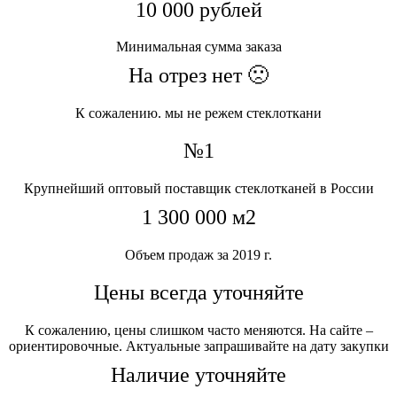
10 000 рублей
Минимальная сумма заказа
На отрез нет 🙁
К сожалению. мы не режем стеклоткани
№1
Крупнейший оптовый поставщик стеклотканей в России
1 300 000 м2
Объем продаж за 2019 г.
Цены всегда уточняйте
К сожалению, цены слишком часто меняются. На сайте –
ориентировочные. Актуальные запрашивайте на дату закупки
Наличие уточняйте