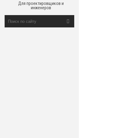
Для проектировщиков и
инженеров