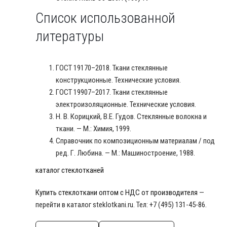
Список использованной
литературы
ГОСТ 19170–2018. Ткани стеклянные
конструкционные. Технические условия.
ГОСТ 19907–2017. Ткани стеклянные
электроизоляционные. Технические условия.
Н. В. Корицкий, В.Е. Гудов. Стеклянные волокна и
ткани. — М.: Химия, 1999.
Справочник по композиционным материалам / под
ред. Г. Любина. — М.: Машиностроение, 1988.
каталог стеклотканей
Купить стеклоткани оптом с НДС от производителя
—
перейти в каталог steklotkani.ru. Тел: +7 (495) 131-45-86.