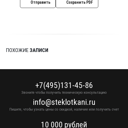
Отправить
Сохранить PDF
ПОХОЖИЕ
ЗАПИСИ
+7(495)131-45-86
Звоните чтобы получить техническую консультацию
info@steklotkani.ru
Пишите, чтобы узнать цены со скидкой, наличие или получить счет
10 000 рублей