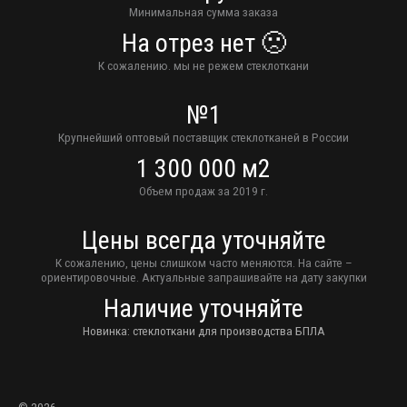
Минимальная сумма заказа
На отрез нет 🙁
К сожалению. мы не режем стеклоткани
№1
Крупнейший оптовый поставщик стеклотканей в России
1 300 000 м2
Объем продаж за 2019 г.
Цены всегда уточняйте
К сожалению, цены слишком часто меняются. На сайте –
ориентировочные. Актуальные запрашивайте на дату закупки
Наличие уточняйте
Новинка: стеклоткани для производства БПЛА
© 2026