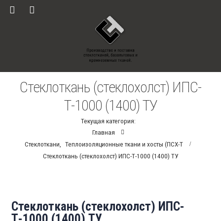
Стеклоткань (стеклохолст) ИПС-
Т-1000 (1400) ТУ
Текущая категория:
Главная
Стеклоткани
,
Теплоизоляционные ткани и хосты (ПСХ-Т
Стеклоткань (стеклохолст) ИПС-Т-1000 (1400) ТУ
Стеклоткань (стеклохолст) ИПС-
Т-1000 (1400) ТУ