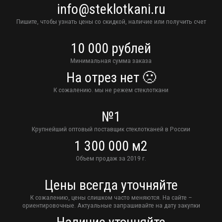
info@steklotkani.ru
Пишите, чтобы узнать цены со скидкой, наличие или получить счет
10 000 рублей
Минимальная сумма заказа
На отрез нет 🙁
К сожалению. мы не режем стеклоткани
№1
Крупнейший оптовый поставщик стеклотканей в России
1 300 000 м2
Объем продаж за 2019 г.
Цены всегда уточняйте
К сожалению, цены слишком часто меняются. На сайте –
ориентировочные. Актуальные запрашивайте на дату закупки