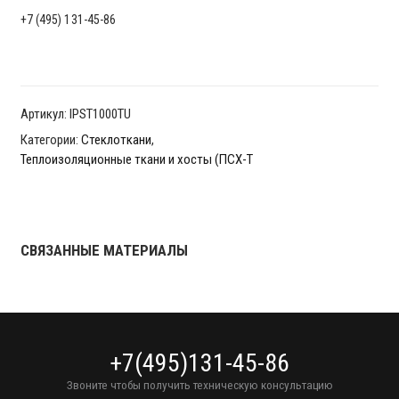
+7 (495) 131-45-86
Артикул:
IPST1000TU
Категории:
Стеклоткани
,
Теплоизоляционные ткани и хосты (ПСХ-Т
СВЯЗАННЫЕ МАТЕРИАЛЫ
+7(495)131-45-86
Звоните чтобы получить техническую консультацию