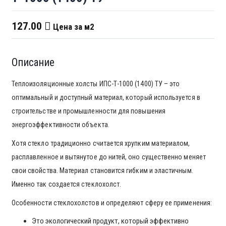
127.00
Цена за м2
Описание
Теплоизоляционные холсты ИПС-Т-1000 (1400) ТУ – это
оптимальный и доступный материал, который используется в
строительстве и промышленности для повышения
энергоэффективности объекта.
Хотя стекло традиционно считается хрупким материалом,
расплавленное и вытянутое до нитей, оно существенно меняет
свои свойства. Материал становится гибким и эластичным.
Именно так создается стеклохолст.
Особенности стеклохолстов и определяют сферу ее применения:
Это экологический продукт, который эффективно