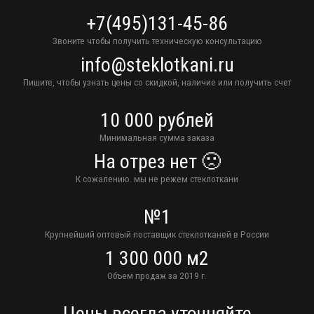
+7(495)131-45-86
Звоните чтобы получить техническую консультацию
info@steklotkani.ru
Пишите, чтобы узнать цены со скидкой, наличие или получить счет
10 000 рублей
Минимальная сумма заказа
На отрез нет 🙁
К сожалению. мы не режем стеклоткани
№1
Крупнейший оптовый поставщик стеклотканей в России
1 300 000 м2
Объем продаж за 2019 г.
Цены всегда уточняйте