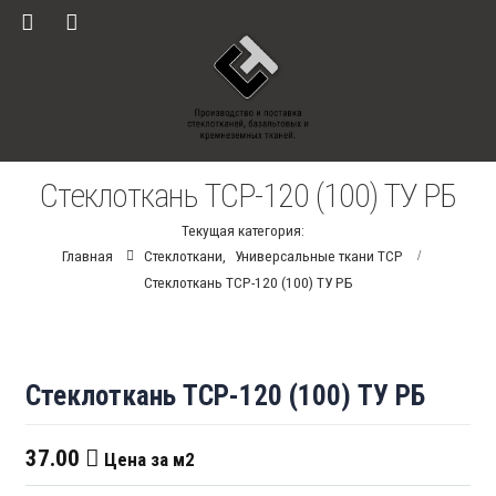
Стеклоткань ТСР-120 (100) ТУ РБ
Текущая категория:
Главная
Стеклоткани
,
Универсальные ткани ТСР
Стеклоткань ТСР-120 (100) ТУ РБ
Стеклоткань ТСР-120 (100) ТУ РБ
37.00
Цена за м2