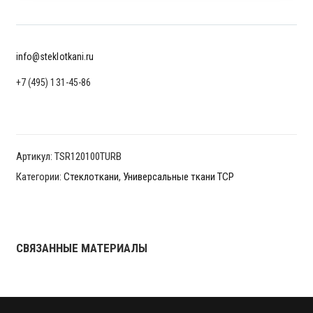
info@steklotkani.ru
+7 (495) 131-45-86
Артикул:
TSR120100TURB
Категории:
Стеклоткани
,
Универсальные ткани ТСР
СВЯЗАННЫЕ МАТЕРИАЛЫ