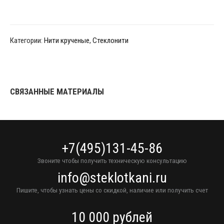
Категории:
Нити крученые
,
Стеклонити
СВЯЗАННЫЕ МАТЕРИАЛЫ
+7(495)131-45-86
Звоните чтобы получить техническую консультацию
info@steklotkani.ru
Пишите, чтобы узнать цены со скидкой, наличие или получить счет
10 000 рублей