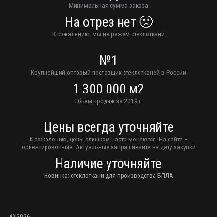
Минимальная сумма заказа
На отрез нет 🙁
К сожалению. мы не режем стеклоткани
№1
Крупнейший оптовый поставщик стеклотканей в России
1 300 000 м2
Объем продаж за 2019 г.
Цены всегда уточняйте
К сожалению, цены слишком часто меняются. На сайте –
ориентировочные. Актуальные запрашивайте на дату закупки
Наличие уточняйте
Новинка: стеклоткани для производства БПЛА
© 2026