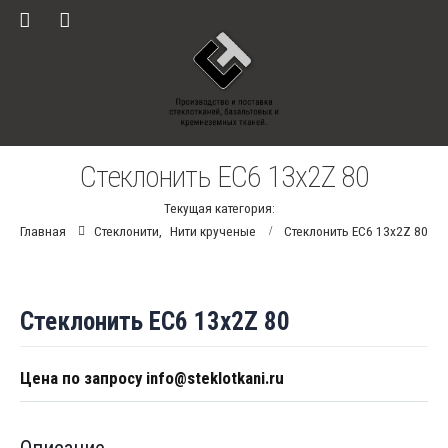
Стеклонить ЕС6 13х2Z 80
Текущая категория:
Главная
Стеклонити
,
Нити крученые
Стеклонить ЕС6 13х2Z 80
Стеклонить ЕС6 13х2Z 80
Цена по запросу info@steklotkani.ru