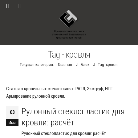
Tag - кровля
Текущая категория:
Главная
Блок
Tag -
кровля
Статьи о кровельных стеклотканях: РАТЛ, Экструф, НПГ.
Армирование рулонной кровли.
Рулонный стеклопластик для
03
кровли: расчёт
Июл
Рулонный стеклопластик для кровли: расчёт