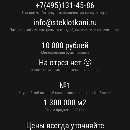
+7(495)131-45-86
Звоните чтобы получить техническую консультацию
info@steklotkani.ru
Пишите, чтобы узнать цены со скидкой, наличие или получить счет
10 000 рублей
Минимальная сумма заказа
На отрез нет 🙁
К сожалению. мы не режем стеклоткани
№1
Крупнейший оптовый поставщик стеклотканей в России
1 300 000 м2
Объем продаж за 2019 г.
Цены всегда уточняйте