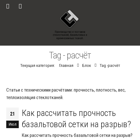
Tag - расчёт
Текущая категория:
Главная
Блок
Tag -
расчёт
Статьи с техническими расчётами: прочность, плотность, вес,
теплоизоляция стеклотканей.
Как рассчитать прочность
21
базальтовой сетки на разрыв?
Июл
Как рассчитать прочность базальтовой сетки на разрыв?