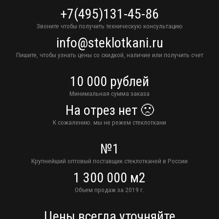
+7(495)131-45-86
Звоните чтобы получить техническую консультацию
info@steklotkani.ru
Пишите, чтобы узнать цены со скидкой, наличие или получить счет
10 000 рублей
Минимальная сумма заказа
На отрез нет 🙁
К сожалению. мы не режем стеклоткани
№1
Крупнейший оптовый поставщик стеклотканей в России
1 300 000 м2
Объем продаж за 2019 г.
Цены всегда уточняйте