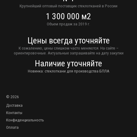
Крупнейший оптовый поставщик стеклотканей в России
1 300 000 м2
Объем продаж за 2019 г.
Цены всегда уточняйте
К сожалению, цены слишком часто меняются. На сайте –
ориентировочные. Актуальные запрашивайте на дату закупки
Наличие уточняйте
Новинка: стеклоткани для производства БПЛА
© 2026
Доставка
Контакты
Конфиденциальность
Оплата