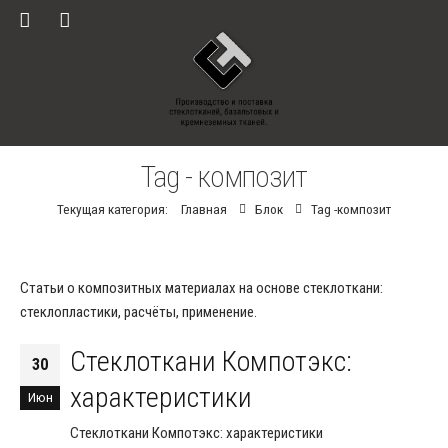
Tag - композит
Текущая категория:
Главная
Блок
Tag -
композит
Статьи о композитных материалах на основе стеклоткани:
стеклопластики, расчёты, применение.
Стеклоткани Компотэкс:
30
характеристики
Июн
Стеклоткани Компотэкс: характеристики