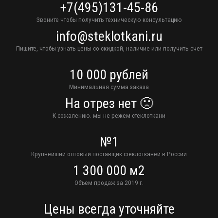
+7(495)131-45-86
Звоните чтобы получить техническую консультацию
info@steklotkani.ru
Пишите, чтобы узнать цены со скидкой, наличие или получить счет
10 000 рублей
Минимальная сумма заказа
На отрез нет 🙁
К сожалению. мы не режем стеклоткани
№1
Крупнейший оптовый поставщик стеклотканей в России
1 300 000 м2
Объем продаж за 2019 г.
Цены всегда уточняйте