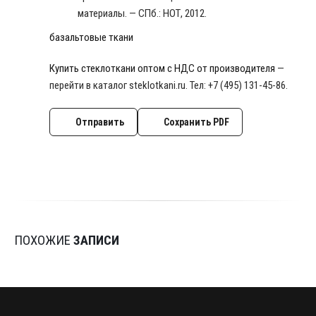
материалы. — СПб.: НОТ, 2012.
базальтовые ткани
Купить стеклоткани оптом с НДС от производителя
—
перейти в каталог steklotkani.ru. Тел: +7 (495) 131-45-86.
Отправить
Сохранить PDF
ПОХОЖИЕ
ЗАПИСИ