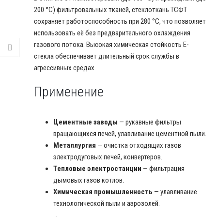
200 °C) фильтровальных тканей, стеклоткань ТСФТ
сохраняет работоспособность при 280 °C, что позволяет
использовать её без предварительного охлаждения
газового потока. Высокая химическая стойкость E-
стекла обеспечивает длительный срок службы в
агрессивных средах.
Применение
Цементные заводы
— рукавные фильтры
вращающихся печей, улавливание цементной пыли.
Металлургия
— очистка отходящих газов
электродуговых печей, конвертеров.
Тепловые электростанции
— фильтрация
дымовых газов котлов.
Химическая промышленность
— улавливание
технологической пыли и аэрозолей.