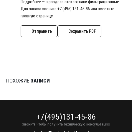
Подробнее — в разделе
стеклоткани фильтрационные
.
Для заказа звоните +7 (495) 131-45-86 или посетите
главную страницу
.
Отправить
Сохранить PDF
ПОХОЖИЕ
ЗАПИСИ
+7(495)131-45-86
Звоните чтобы получить техническую консультацию