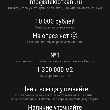
info@steklotkani.ru
Пишите, чтобы узнать цены со скидкой, наличие или получить счет
10 000 рублей
Минимальная сумма заказа
На отрез нет 🙁
К сожалению. мы не режем стеклоткани
№1
Крупнейший оптовый поставщик стеклотканей в России
1 300 000 м2
Объем продаж за 2019 г.
Цены всегда уточняйте
К сожалению, цены слишком часто меняются. На сайте –
ориентировочные. Актуальные запрашивайте на дату закупки
Наличие уточняйте