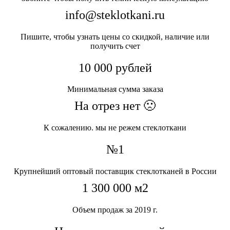
info@steklotkani.ru
Пишите, чтобы узнать цены со скидкой, наличие или
получить счет
10 000 рублей
Минимальная сумма заказа
На отрез нет 🙁
К сожалению. мы не режем стеклоткани
№1
Крупнейший оптовый поставщик стеклотканей в России
1 300 000 м2
Объем продаж за 2019 г.