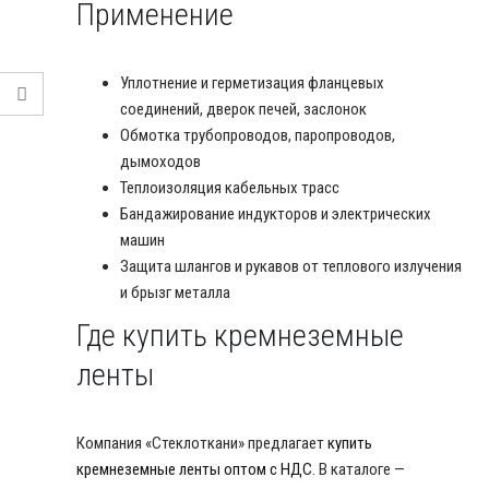
Применение
Уплотнение и герметизация фланцевых
соединений, дверок печей, заслонок
Обмотка трубопроводов, паропроводов,
дымоходов
Теплоизоляция кабельных трасс
Бандажирование индукторов и электрических
машин
Защита шлангов и рукавов от теплового излучения
и брызг металла
Где купить кремнеземные
ленты
Компания «Стеклоткани» предлагает
купить
кремнеземные ленты оптом с НДС
. В каталоге —