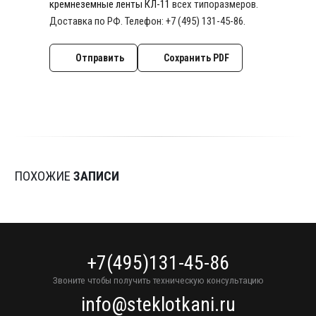
кремнеземные ленты КЛ-11
всех типоразмеров.
Доставка по РФ. Телефон: +7 (495) 131-45-86.
Отправить
Сохранить PDF
ПОХОЖИЕ
ЗАПИСИ
+7(495)131-45-86
Звоните чтобы получить техническую консультацию
info@steklotkani.ru