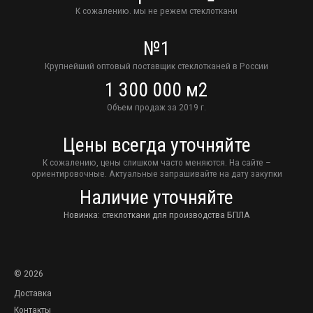
К сожалению. мы не режем стеклоткани
№1
Крупнейший оптовый поставщик стеклотканей в России
1 300 000 м2
Объем продаж за 2019 г.
Цены всегда уточняйте
К сожалению, цены слишком часто меняются. На сайте –
ориентировочные. Актуальные запрашивайте на дату закупки
Наличие уточняйте
Новинка: стеклоткани для производства БПЛА
© 2026
Доставка
Контакты