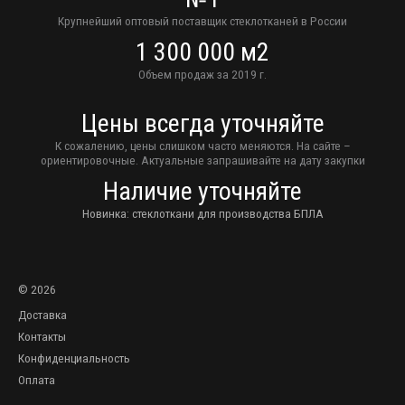
Крупнейший оптовый поставщик стеклотканей в России
1 300 000 м2
Объем продаж за 2019 г.
Цены всегда уточняйте
К сожалению, цены слишком часто меняются. На сайте –
ориентировочные. Актуальные запрашивайте на дату закупки
Наличие уточняйте
Новинка: стеклоткани для производства БПЛА
© 2026
Доставка
Контакты
Конфиденциальность
Оплата