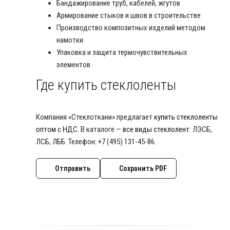
Бандажирование труб, кабелей, жгутов
Армирование стыков и швов в строительстве
Производство композитных изделий методом
намотки
Упаковка и защита термочувствительных
элементов
Где купить стеклоленты
Компания «Стеклоткани» предлагает
купить стеклоленты
оптом с НДС
. В каталоге —
все виды стеклолент
: ЛЭСБ,
ЛСБ, ЛББ. Телефон: +7 (495) 131-45-86.
Отправить
Сохранить PDF