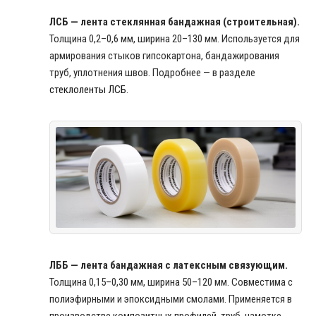
ЛСБ — лента стеклянная бандажная (строительная).
Толщина 0,2–0,6 мм, ширина 20–130 мм. Используется для
армирования стыков гипсокартона, бандажирования
труб, уплотнения швов. Подробнее — в разделе
стеклоленты ЛСБ
.
ЛББ — лента бандажная с латексным связующим.
Толщина 0,15–0,30 мм, ширина 50–120 мм. Совместима с
полиэфирными и эпоксидными смолами. Применяется в